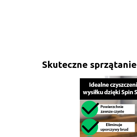
Skuteczne sprzątanie