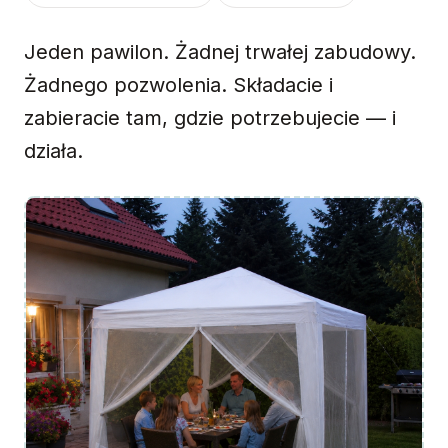
Jeden pawilon. Żadnej trwałej zabudowy.
Żadnego pozwolenia. Składacie i
zabieracie tam, gdzie potrzebujecie — i
działa.