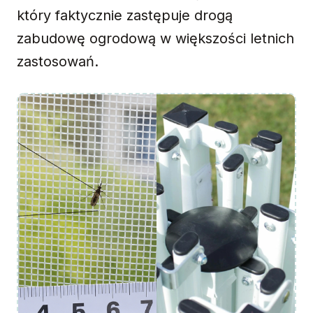
który faktycznie zastępuje drogą
zabudowę ogrodową w większości letnich
zastosowań.