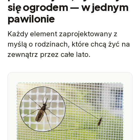
się ogrodem — w jednym
pawilonie
Każdy element zaprojektowany z
myślą o rodzinach, które chcą żyć na
zewnątrz przez całe lato.