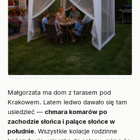
Małgorzata ma dom z tarasem pod
Krakowem. Latem ledwo dawało się tam
usiedzieć —
chmara komarów po
zachodzie słońca i palące słońce w
południe
. Wszystkie kolacje rodzinne