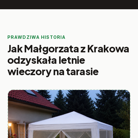
PRAWDZIWA HISTORIA
Jak Małgorzata z Krakowa
odzyskała letnie
wieczory na tarasie