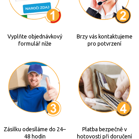
Vyplňte objednávkový
Brzy vás kontaktujeme
formulář níže
pro potvrzení
Zásilku odesíláme do 24–
Platba bezpečně v
48 hodin
hotovosti při doručení