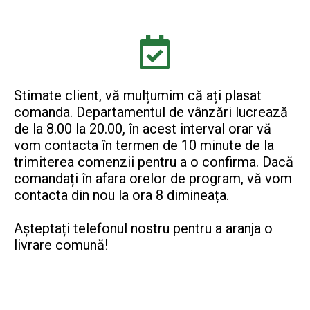
Stimate client, vă mulțumim că ați plasat
comanda. Departamentul de vânzări lucrează
de la 8.00 la 20.00, în acest interval orar vă
vom contacta în termen de 10 minute de la
trimiterea comenzii pentru a o confirma. Dacă
comandați în afara orelor de program, vă vom
contacta din nou la ora 8 dimineața.
Așteptați telefonul nostru pentru a aranja o
livrare comună!