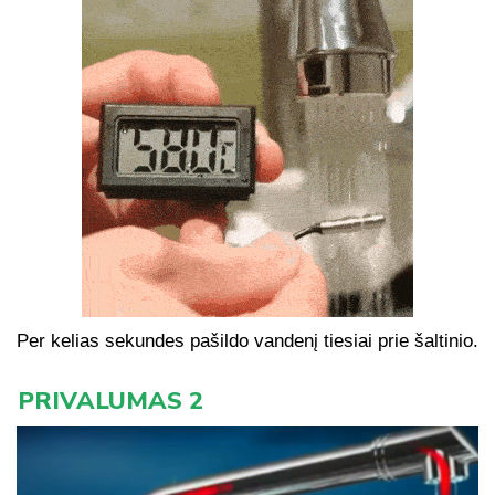
Per kelias sekundes pašildo vandenį tiesiai prie šaltinio.
PRIVALUMAS 2