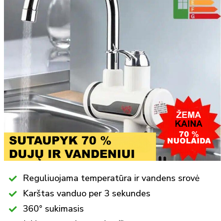
Reguliuojama temperatūra ir vandens srovė
Karštas vanduo per 3 sekundes
360° sukimasis