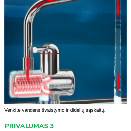
Venkite vandens švaistymo ir didelių sąskaitų.
PRIVALUMAS 3